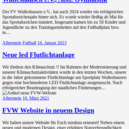
Der FV Walleshausen e.V., hat auch 2024 wieder ein erfolgreiches
Sportabzeichenjahr hinter sich. Es wurde wieder fleißig ab Mai für
das Sportabzeichen trainiert. Insgesamt kamen bis zu 50 Kinder und
Jugendliche zu den Trainingseinheiten auf den Fußballplatz bzw.
in…
Allgemein
Fußball
16. Januar 2023
Neue led Flutlichtanlage
Wir fördern den Klimaschutz !! Im Rahmen der Modernisierung und
unserer Klimaschutzaktivitäten wurde in den letzten Wochen, unsere
in die Jahre gekommene Flutlichtanlage am Sportplatz Walleshausen
gegen eine hochmoderne LED Flutlichtanlage ausgetauscht. Nach
erfolgreicher Beantragung der staatlichen Förderungen…
Allgemein
10. März 2021
FVW Website in neuem Design
Wir haben unsere Website für Euch rundum erneuert! Neben einem
neuen und modernen Design, einer erhöhten Nutzerfreundlichkeit