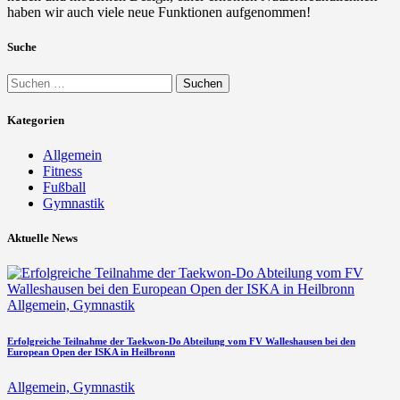
haben wir auch viele neue Funktionen aufgenommen!
Suche
Kategorien
Allgemein
Fitness
Fußball
Gymnastik
Aktuelle News
Allgemein,
Gymnastik
Erfolgreiche Teilnahme der Taekwon-Do Abteilung vom FV Walleshausen bei den
European Open der ISKA in Heilbronn
Allgemein,
Gymnastik