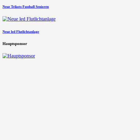
Neue Trikots Fussball Senioren
Neue led Flutlichtanlage
Hauptsponsor