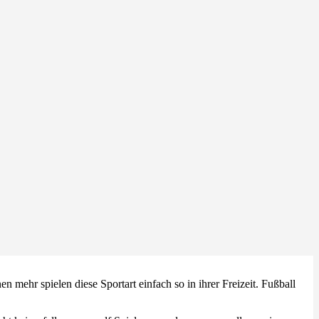
 mehr spielen diese Sportart einfach so in ihrer Freizeit. Fußball