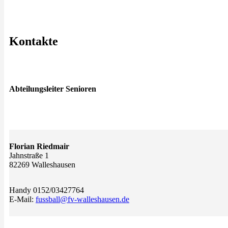
Kontakte
Abteilungsleiter Senioren
Florian Riedmair
Jahnstraße 1
82269 Walleshausen
Handy 0152/03427764
E-Mail:
fussball@fv-walleshausen.de