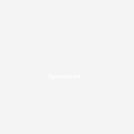
Sponsoren