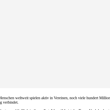
nschen weltweit spielen aktiv in Vereinen, noch viele hundert Millionen
g verbindet.