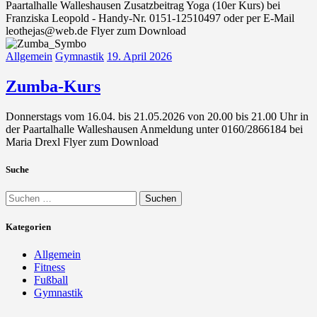
Paartalhalle Walleshausen Zusatzbeitrag Yoga (10er Kurs) bei
Franziska Leopold - Handy-Nr. 0151-12510497 oder per E-Mail
leothejas@web.de Flyer zum Download
Allgemein
Gymnastik
19. April 2026
Zumba-Kurs
Donnerstags vom 16.04. bis 21.05.2026 von 20.00 bis 21.00 Uhr in
der Paartalhalle Walleshausen Anmeldung unter 0160/2866184 bei
Maria Drexl Flyer zum Download
Suche
Kategorien
Allgemein
Fitness
Fußball
Gymnastik